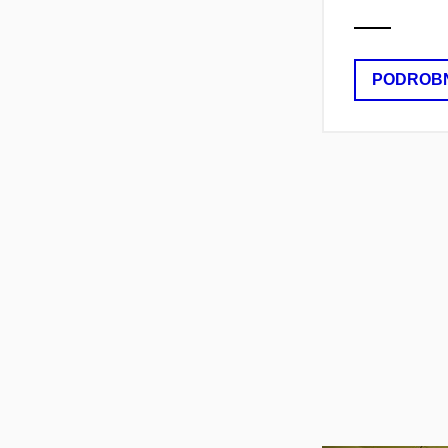
PODROB