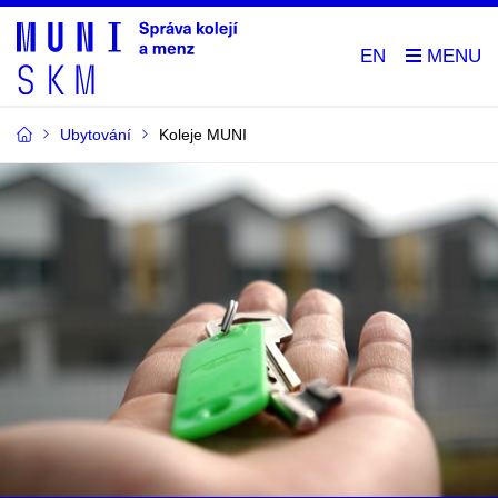
EN
Ubytování
Koleje MUNI