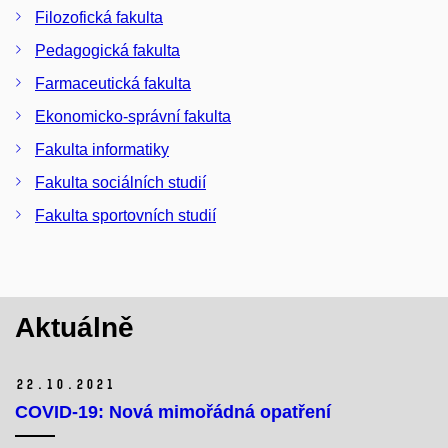
Filozofická fakulta
Pedagogická fakulta
Farmaceutická fakulta
Ekonomicko-správní fakulta
Fakulta informatiky
Fakulta sociálních studií
Fakulta sportovních studií
Aktuálně
22.
10.
2021
COVID-19: Nová mimořádná opatření