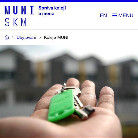
EN
Ubytování
Koleje MUNI