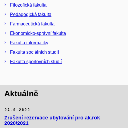
Filozofická fakulta
Pedagogická fakulta
Farmaceutická fakulta
Ekonomicko-správní fakulta
Fakulta informatiky
Fakulta sociálních studií
Fakulta sportovních studií
Aktuálně
24.
9.
2020
Zrušení rezervace ubytování pro ak.rok
2020/2021