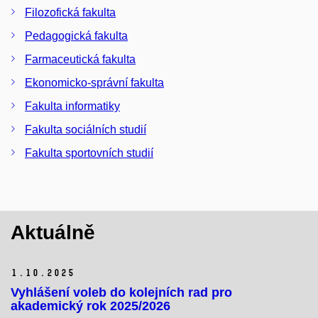
Filozofická fakulta
Pedagogická fakulta
Farmaceutická fakulta
Ekonomicko-správní fakulta
Fakulta informatiky
Fakulta sociálních studií
Fakulta sportovních studií
Aktuálně
1.
10.
2025
Vyhlášení voleb do kolejních rad pro
akademický rok 2025/2026