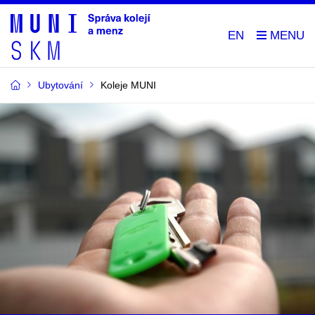
EN
Ubytování
Koleje MUNI