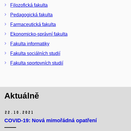
Filozofická fakulta
Pedagogická fakulta
Farmaceutická fakulta
Ekonomicko-správní fakulta
Fakulta informatiky
Fakulta sociálních studií
Fakulta sportovních studií
Aktuálně
22.
10.
2021
COVID-19: Nová mimořádná opatření