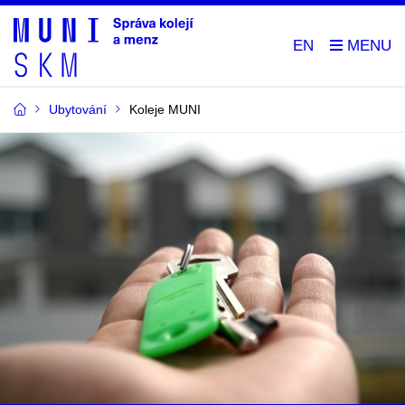
EN
Ubytování
Koleje MUNI