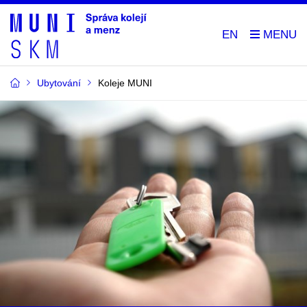
EN
Ubytování
Koleje MUNI