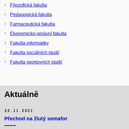
Filozofická fakulta
Pedagogická fakulta
Farmaceutická fakulta
Ekonomicko-správní fakulta
Fakulta informatiky
Fakulta sociálních studií
Fakulta sportovních studií
Aktuálně
22.
11.
2021
Přechod na žlutý semafor