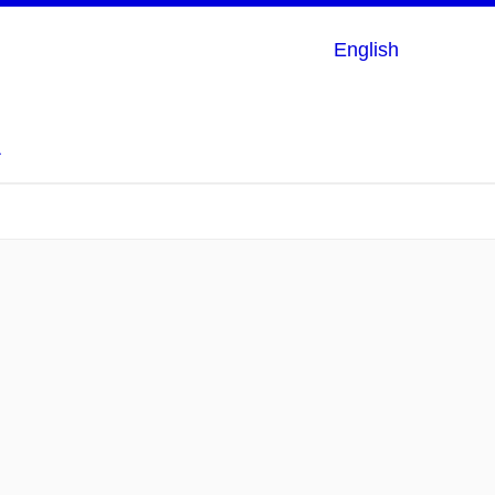
English