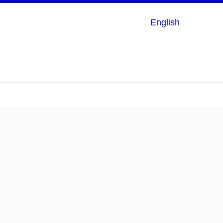
English