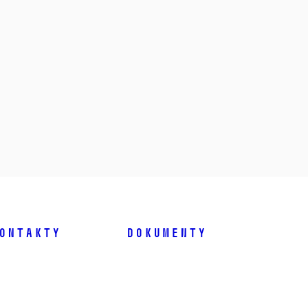
ontakty
Dokumenty