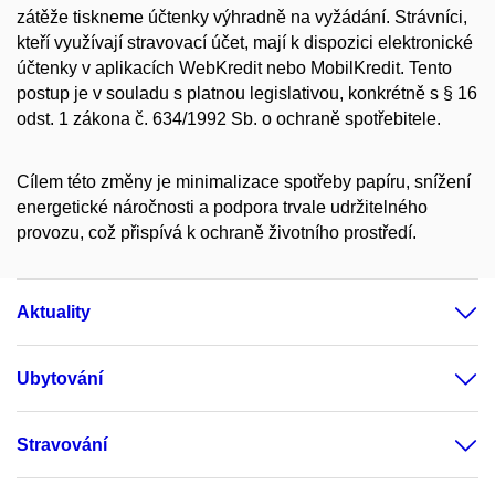
zátěže tiskneme účtenky výhradně na vyžádání. Strávníci,
kteří využívají stravovací účet, mají k dispozici elektronické
účtenky v aplikacích WebKredit nebo MobilKredit. Tento
postup je v souladu s platnou legislativou, konkrétně s § 16
odst. 1 zákona č. 634/1992 Sb. o ochraně spotřebitele.
Cílem této změny je minimalizace spotřeby papíru, snížení
energetické náročnosti a podpora trvale udržitelného
provozu, což přispívá k ochraně životního prostředí.
Aktuality
Ubytování
Stravování