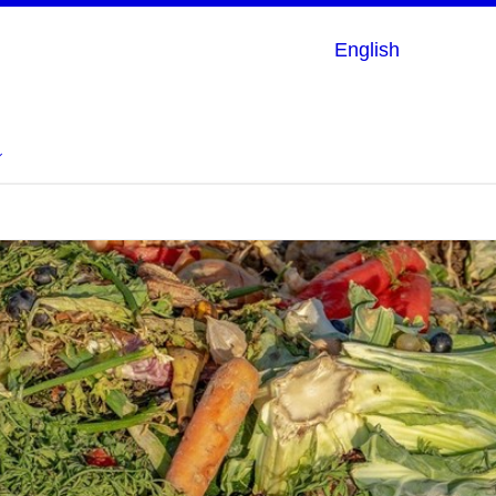
English