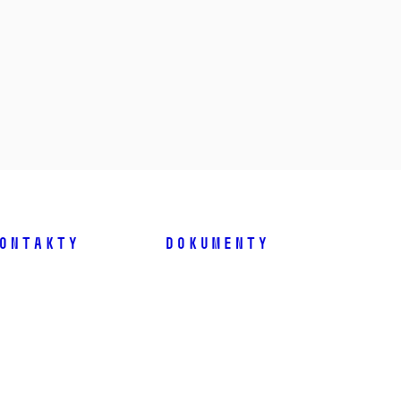
ontakty
Dokumenty