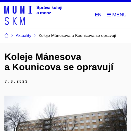
EN
Aktuality
Koleje Mánesova a Kounicova se opravují
Koleje Mánesova
a Kounicova se opravují
7.
6.
2023