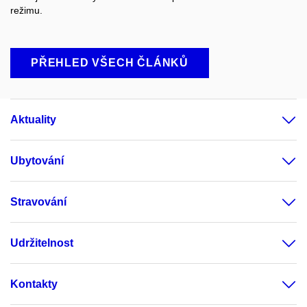
režimu.
PŘEHLED VŠECH ČLÁNKŮ
Aktuality
Ubytování
Stravování
Udržitelnost
Kontakty