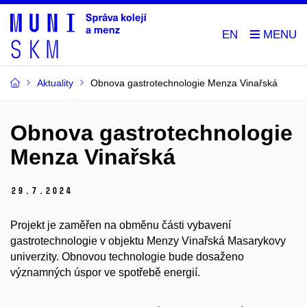
EN
Aktuality
Obnova gastrotechnologie Menza Vinařská
Obnova gastrotechnologie
Menza Vinařská
29.
7.
2024
Projekt je zaměřen na obměnu části vybavení
gastrotechnologie v objektu Menzy Vinařská Masarykovy
univerzity. Obnovou technologie bude dosaženo
významných úspor ve spotřebě energií.