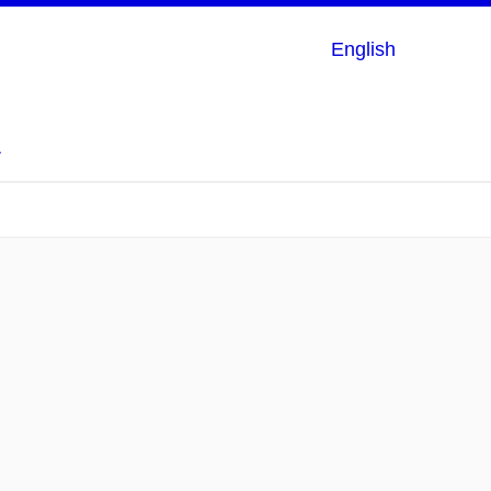
English