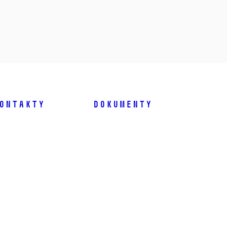
ontakty
Dokumenty