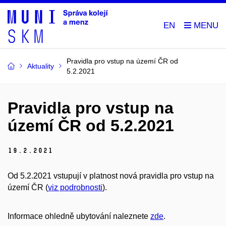
EN
Pravidla pro vstup na území ČR od
Aktuality
5.2.2021
Pravidla pro vstup na
území ČR od 5.2.2021
19.
2.
2021
Od 5.2.2021 vstupují v platnost nová pravidla pro vstup na
území ČR (
viz podrobnosti
).
Informace ohledně ubytování naleznete
zde
.