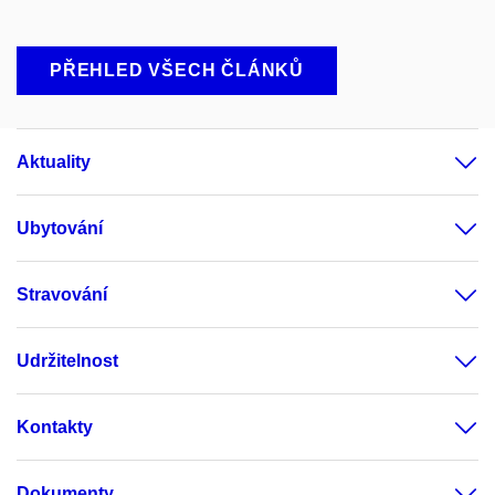
PŘEHLED VŠECH ČLÁNKŮ
Aktuality
Ubytování
Stravování
Udržitelnost
Kontakty
Dokumenty