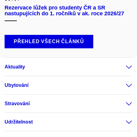
Rezervace lůžek pro studenty ČR a SR
nastupujících do 1. ročníků v ak. roce 2026/27
PŘEHLED VŠECH ČLÁNKŮ
Aktuality
Ubytování
Stravování
Udržitelnost