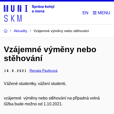
EN
Aktuality
Vzájemné výměny nebo stěhování
Vzájemné výměny nebo
stěhování
Renata Pavlicová
14.
9.
2021
Vážené studentky, vážení studenti,
vzájemné výměny nebo stěhování na případná volná
lůžka bude možno od 1.10.2021.