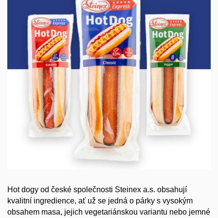
Hot dogy od české společnosti Steinex a.s. obsahují
kvalitní ingredience, ať už se jedná o párky s vysokým
obsahem masa, jejich vegetariánskou variantu nebo jemné