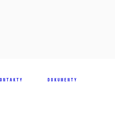
ontakty
Dokumenty