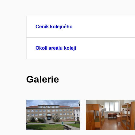
Ceník kolejného
Okolí areálu kolejí
Galerie