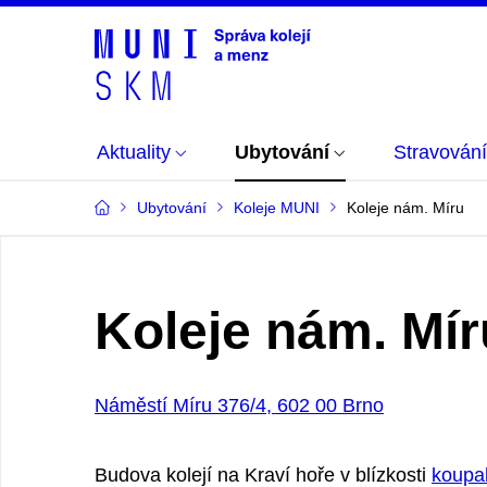
Aktuality
Ubytování
Stravování
Ubytování
Koleje MUNI
Koleje nám. Míru
Koleje nám. Mír
Náměstí Míru 376/4, 602 00 Brno
Budova kolejí na Kraví hoře v blízkosti
koupal