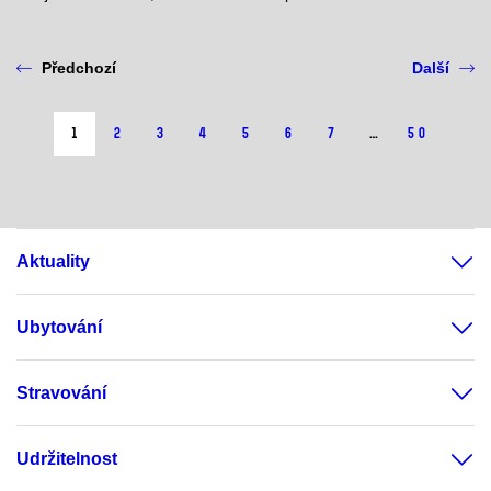
Předchozí
Další
1
2
3
4
5
6
7
…
50
Aktuality
Ubytování
Stravování
Udržitelnost