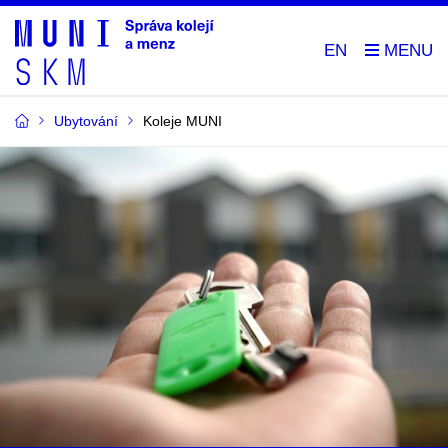
EN
Ubytování
Koleje MUNI