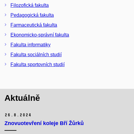
Filozofická fakulta
Pedagogická fakulta
Farmaceutická fakulta
Ekonomicko-správní fakulta
Fakulta informatiky
Fakulta sociálních studií
Fakulta sportovních studií
Aktuálně
26.
8.
2024
Znovuotevření koleje Bří Žůrků