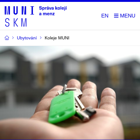
EN
Ubytování
Koleje MUNI