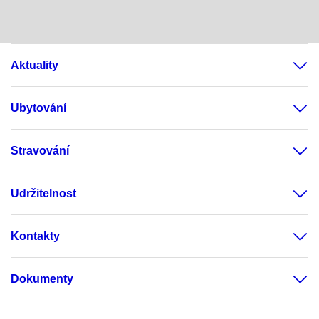
Aktuality
Ubytování
Stravování
Udržitelnost
Kontakty
Dokumenty