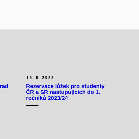
19.
6.
2023
 rad
Rezervace lůžek pro studenty
ČR a SR nastupujících do 1.
ročníků 2023/24