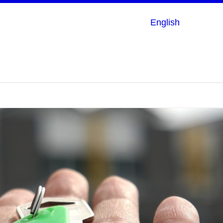
English