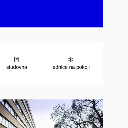
studovna
lednice na pokoji